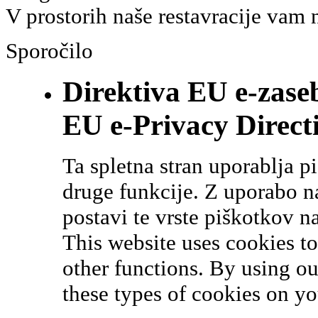
V prostorih naše restavracije vam 
Sporočilo
Direktiva EU e-zase
EU e-Privacy Direct
Ta spletna stran uporablja p
druge funkcije. Z uporabo naš
postavi te vrste piškotkov n
This website uses cookies t
other functions. By using ou
these types of cookies on yo