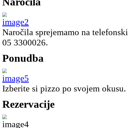
Naročila
Naročila sprejemamo na telefonski 
05 3300026.
Ponudba
Izberite si pizzo po svojem okusu.
Rezervacije